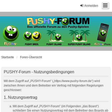
Anmelden
Startseite
Foren-Übersicht
PUSHY-Forum - Nutzungsbedingungen
Mit dem Zugriff auf „PUSHY-Forum“ („https://www.pushy-forum.de“) wird
zwischen Ihnen und dem Betreiber ein Vertrag mit folgenden Regelungen
geschlossen:
1. Nutzungsvertrag
Mit dem Zugriff auf „PUSHY-Forum“ (im Folgenden „das Board“)
schließen Sie einen Nutzungsvertrag mit dem Betreiber des Boards ab