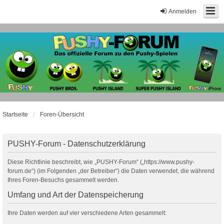
Anmelden
Startseite
Foren-Übersicht
PUSHY-Forum - Datenschutzerklärung
Diese Richtlinie beschreibt, wie „PUSHY-Forum“ („https://www.pushy-
forum.de“) (im Folgenden „der Betreiber“) die Daten verwendet, die während
Ihres Foren-Besuchs gesammelt werden.
Umfang und Art der Datenspeicherung
Ihre Daten werden auf vier verschiedene Arten gesammelt: