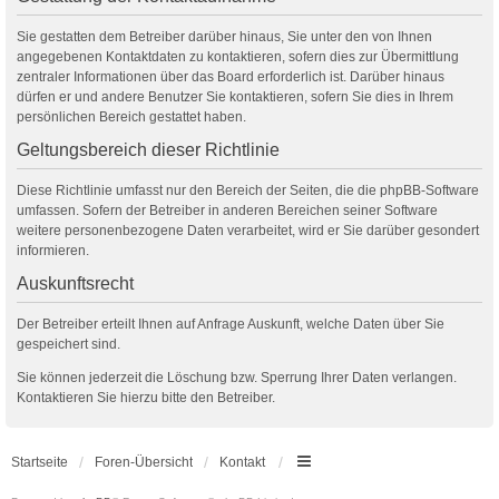
Sie gestatten dem Betreiber darüber hinaus, Sie unter den von Ihnen
angegebenen Kontaktdaten zu kontaktieren, sofern dies zur Übermittlung
zentraler Informationen über das Board erforderlich ist. Darüber hinaus
dürfen er und andere Benutzer Sie kontaktieren, sofern Sie dies in Ihrem
persönlichen Bereich gestattet haben.
Geltungsbereich dieser Richtlinie
Diese Richtlinie umfasst nur den Bereich der Seiten, die die phpBB-Software
umfassen. Sofern der Betreiber in anderen Bereichen seiner Software
weitere personenbezogene Daten verarbeitet, wird er Sie darüber gesondert
informieren.
Auskunftsrecht
Der Betreiber erteilt Ihnen auf Anfrage Auskunft, welche Daten über Sie
gespeichert sind.
Sie können jederzeit die Löschung bzw. Sperrung Ihrer Daten verlangen.
Kontaktieren Sie hierzu bitte den Betreiber.
Startseite
Foren-Übersicht
Kontakt