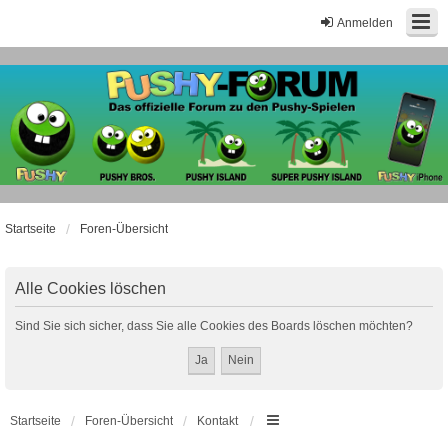
Anmelden
Startseite
Foren-Übersicht
Alle Cookies löschen
Sind Sie sich sicher, dass Sie alle Cookies des Boards löschen möchten?
Startseite
Foren-Übersicht
Kontakt