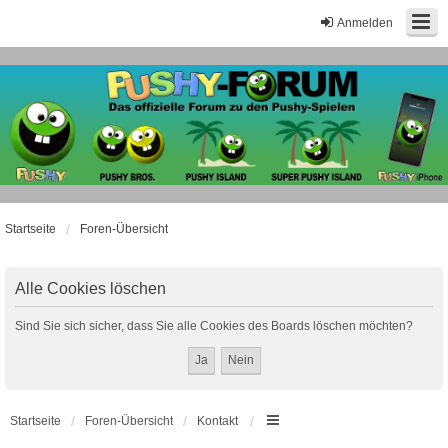
Anmelden
Startseite
Foren-Übersicht
Alle Cookies löschen
Sind Sie sich sicher, dass Sie alle Cookies des Boards löschen möchten?
Startseite
Foren-Übersicht
Kontakt