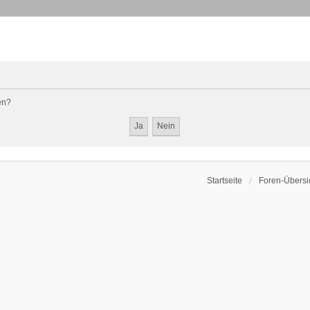
en?
Startseite
Foren-Übersi