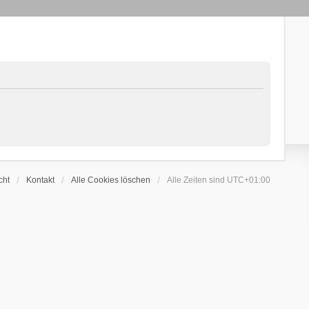
cht
Kontakt
Alle Cookies löschen
Alle Zeiten sind
UTC+01:00