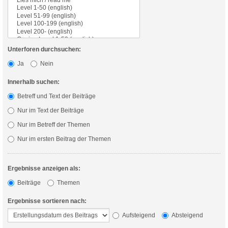
Unterforen durchsuchen:
Ja
Nein
Innerhalb suchen:
Betreff und Text der Beiträge
Nur im Text der Beiträge
Nur im Betreff der Themen
Nur im ersten Beitrag der Themen
Ergebnisse anzeigen als:
Beiträge
Themen
Ergebnisse sortieren nach:
Aufsteigend
Absteigend