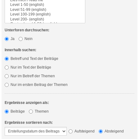
Unterforen durchsuchen:
Ja
Nein
Innerhalb suchen:
Betreff und Text der Beiträge
Nur im Text der Beiträge
Nur im Betreff der Themen
Nur im ersten Beitrag der Themen
Ergebnisse anzeigen als:
Beiträge
Themen
Ergebnisse sortieren nach:
Aufsteigend
Absteigend