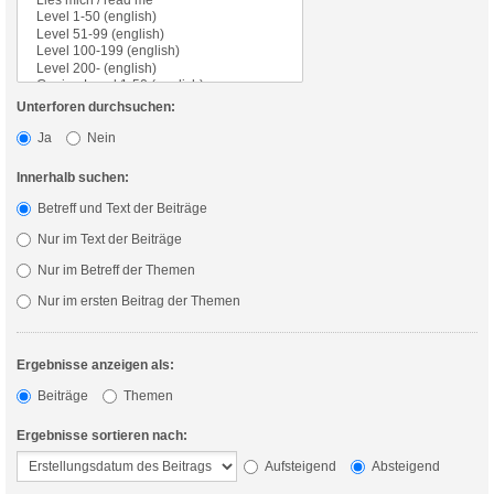
Unterforen durchsuchen:
Ja
Nein
Innerhalb suchen:
Betreff und Text der Beiträge
Nur im Text der Beiträge
Nur im Betreff der Themen
Nur im ersten Beitrag der Themen
Ergebnisse anzeigen als:
Beiträge
Themen
Ergebnisse sortieren nach:
Aufsteigend
Absteigend