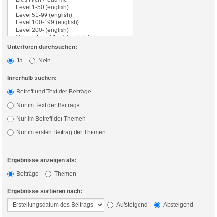
Unterforen durchsuchen:
Ja
Nein
Innerhalb suchen:
Betreff und Text der Beiträge
Nur im Text der Beiträge
Nur im Betreff der Themen
Nur im ersten Beitrag der Themen
Ergebnisse anzeigen als:
Beiträge
Themen
Ergebnisse sortieren nach:
Aufsteigend
Absteigend