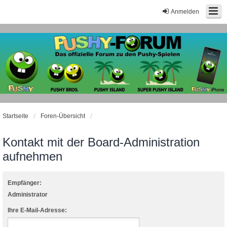
Anmelden
Startseite
Foren-Übersicht
Kontakt mit der Board-Administration
aufnehmen
Empfänger:
Administrator
Ihre E-Mail-Adresse: