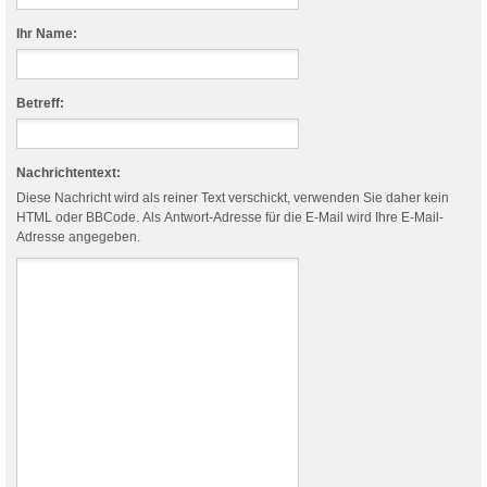
Ihr Name:
Betreff:
Nachrichtentext:
Diese Nachricht wird als reiner Text verschickt, verwenden Sie daher kein
HTML oder BBCode. Als Antwort-Adresse für die E-Mail wird Ihre E-Mail-
Adresse angegeben.