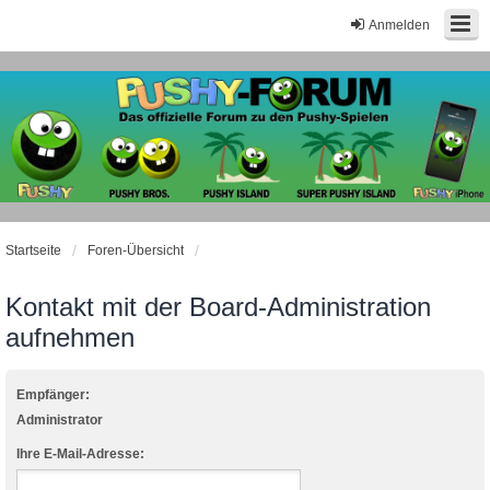
Anmelden
Startseite
Foren-Übersicht
Kontakt mit der Board-Administration
aufnehmen
Empfänger:
Administrator
Ihre E-Mail-Adresse: