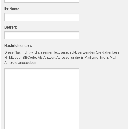
Ihr Name:
Betreff:
Nachrichtentext:
Diese Nachricht wird als reiner Text verschickt, verwenden Sie daher kein
HTML oder BBCode. Als Antwort-Adresse für die E-Mail wird Ihre E-Mail-
Adresse angegeben.