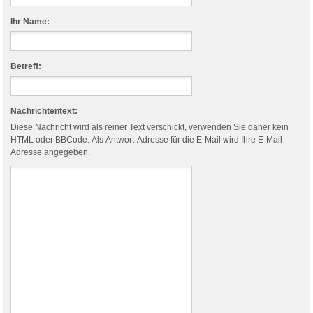
Ihr Name:
Betreff:
Nachrichtentext:
Diese Nachricht wird als reiner Text verschickt, verwenden Sie daher kein
HTML oder BBCode. Als Antwort-Adresse für die E-Mail wird Ihre E-Mail-
Adresse angegeben.