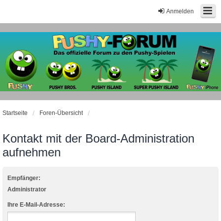
Anmelden
Startseite
Foren-Übersicht
Kontakt mit der Board-Administration
aufnehmen
Empfänger:
Administrator
Ihre E-Mail-Adresse: