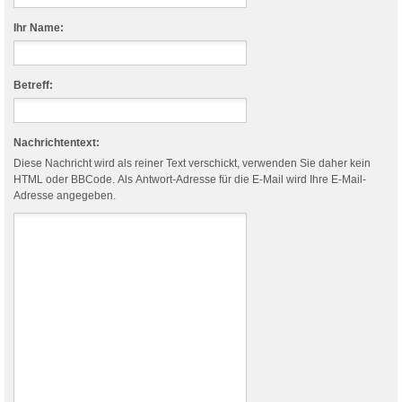
Ihr Name:
Betreff:
Nachrichtentext:
Diese Nachricht wird als reiner Text verschickt, verwenden Sie daher kein
HTML oder BBCode. Als Antwort-Adresse für die E-Mail wird Ihre E-Mail-
Adresse angegeben.