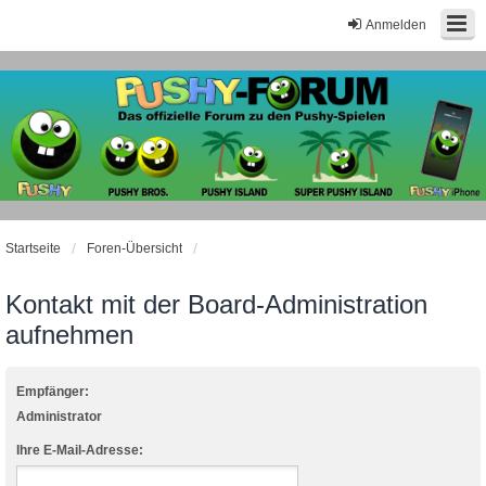
Anmelden
Startseite
Foren-Übersicht
Kontakt mit der Board-Administration
aufnehmen
Empfänger:
Administrator
Ihre E-Mail-Adresse: