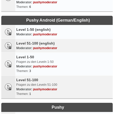
Moderator:
pushymoderator
Themen:
6
Pushy Android (German/English)
Level 1-50 (english)
Moderator:
pushymoderator
Level 51-100 (english)
Moderator:
pushymoderator
Level 1-50
Fragen zu den Leveln 1-50
Moderator:
pushymoderator
Themen:
3
Level 51-100
Fragen zu den Leveln 51-100
Moderator:
pushymoderator
Themen:
1
Pushy