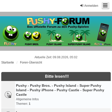
Anmelden
Aktuelle Zeit: 09.08.2026, 05:02
Startseite
Foren-Übersicht
Bitte lesen!!!
Pushy - Pushy Bros. - Pushy Island - Super Pushy
Island - Pushy iPhone - Pushy Castle - Super Pushy
Castle
Allgemeine Infos
Themen:
1