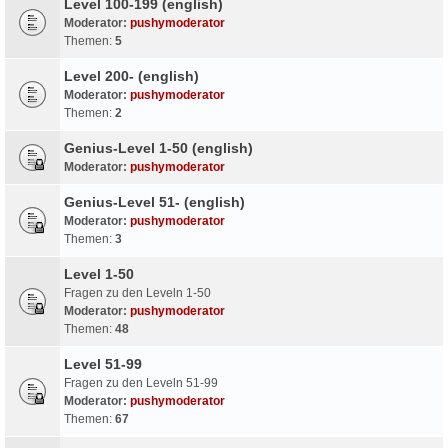
Level 100-199 (english)
Moderator:
pushymoderator
Themen:
5
Level 200- (english)
Moderator:
pushymoderator
Themen:
2
Genius-Level 1-50 (english)
Moderator:
pushymoderator
Genius-Level 51- (english)
Moderator:
pushymoderator
Themen:
3
Level 1-50
Fragen zu den Leveln 1-50
Moderator:
pushymoderator
Themen:
48
Level 51-99
Fragen zu den Leveln 51-99
Moderator:
pushymoderator
Themen:
67