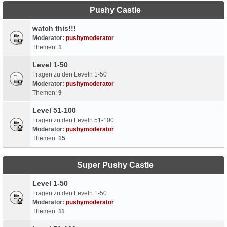
Pushy Castle
watch this!!!
Moderator:
pushymoderator
Themen:
1
Level 1-50
Fragen zu den Leveln 1-50
Moderator:
pushymoderator
Themen:
9
Level 51-100
Fragen zu den Leveln 51-100
Moderator:
pushymoderator
Themen:
15
Super Pushy Castle
Level 1-50
Fragen zu den Leveln 1-50
Moderator:
pushymoderator
Themen:
11