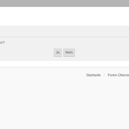
en?
Startseite
Foren-Übersi