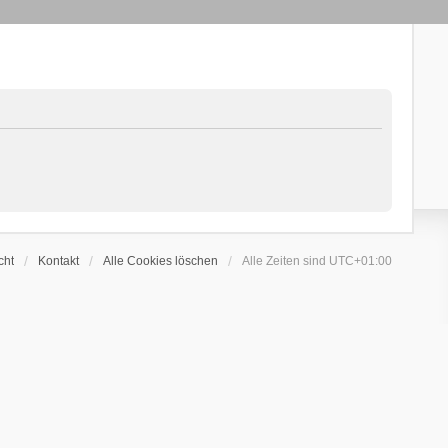
cht
Kontakt
Alle Cookies löschen
Alle Zeiten sind
UTC+01:00