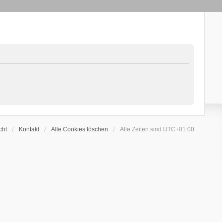
cht
Kontakt
Alle Cookies löschen
Alle Zeiten sind
UTC+01:00