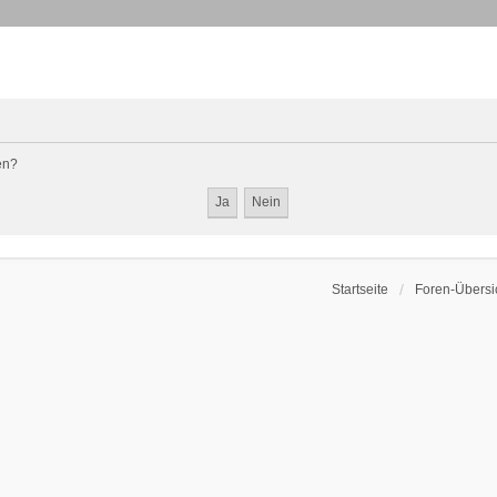
en?
Startseite
Foren-Übersi