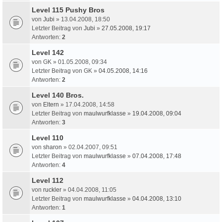
Level 115 Pushy Bros
von
Jubi
» 13.04.2008, 18:50
Letzter Beitrag von
Jubi
»
27.05.2008, 19:17
Antworten:
2
Level 142
von
GK
» 01.05.2008, 09:34
Letzter Beitrag von
GK
»
04.05.2008, 14:16
Antworten:
2
Level 140 Bros.
von
Eltern
» 17.04.2008, 14:58
Letzter Beitrag von
maulwurfklasse
»
19.04.2008, 09:04
Antworten:
3
Level 110
von
sharon
» 02.04.2007, 09:51
Letzter Beitrag von
maulwurfklasse
»
07.04.2008, 17:48
Antworten:
4
Level 112
von
ruckler
» 04.04.2008, 11:05
Letzter Beitrag von
maulwurfklasse
»
04.04.2008, 13:10
Antworten:
1