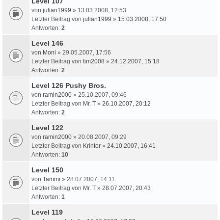
Level 107
von
julian1999
» 13.03.2008, 12:53
Letzter Beitrag von
julian1999
»
15.03.2008, 17:50
Antworten:
2
Level 146
von
Moni
» 29.05.2007, 17:56
Letzter Beitrag von
tim2008
»
24.12.2007, 15:18
Antworten:
2
Level 126 Pushy Bros.
von
ramin2000
» 25.10.2007, 09:46
Letzter Beitrag von
Mr. T
»
26.10.2007, 20:12
Antworten:
2
Level 122
von
ramin2000
» 20.08.2007, 09:29
Letzter Beitrag von
Krintor
»
24.10.2007, 16:41
Antworten:
10
Level 150
von
Tammi
» 28.07.2007, 14:11
Letzter Beitrag von
Mr. T
»
28.07.2007, 20:43
Antworten:
1
Level 119