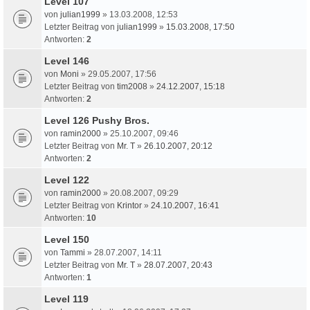
Level 107
von
julian1999
» 13.03.2008, 12:53
Letzter Beitrag von
julian1999
»
15.03.2008, 17:50
Antworten:
2
Level 146
von
Moni
» 29.05.2007, 17:56
Letzter Beitrag von
tim2008
»
24.12.2007, 15:18
Antworten:
2
Level 126 Pushy Bros.
von
ramin2000
» 25.10.2007, 09:46
Letzter Beitrag von
Mr. T
»
26.10.2007, 20:12
Antworten:
2
Level 122
von
ramin2000
» 20.08.2007, 09:29
Letzter Beitrag von
Krintor
»
24.10.2007, 16:41
Antworten:
10
Level 150
von
Tammi
» 28.07.2007, 14:11
Letzter Beitrag von
Mr. T
»
28.07.2007, 20:43
Antworten:
1
Level 119