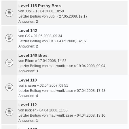
Level 115 Pushy Bros
von
Jubi
» 13.04.2008, 18:50
Letzter Beitrag von
Jubi
»
27.05.2008, 19:17
Antworten:
2
Level 142
von
GK
» 01.05.2008, 09:34
Letzter Beitrag von
GK
»
04.05.2008, 14:16
Antworten:
2
Level 140 Bros.
von
Eltern
» 17.04.2008, 14:58
Letzter Beitrag von
maulwurfklasse
»
19.04.2008, 09:04
Antworten:
3
Level 110
von
sharon
» 02.04.2007, 09:51
Letzter Beitrag von
maulwurfklasse
»
07.04.2008, 17:48
Antworten:
4
Level 112
von
ruckler
» 04.04.2008, 11:05
Letzter Beitrag von
maulwurfklasse
»
04.04.2008, 13:10
Antworten:
1