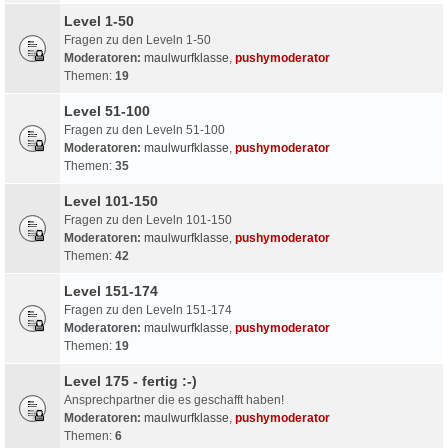
Level 1-50
Fragen zu den Leveln 1-50
Moderatoren:
maulwurfklasse
,
pushymoderator
Themen:
19
Level 51-100
Fragen zu den Leveln 51-100
Moderatoren:
maulwurfklasse
,
pushymoderator
Themen:
35
Level 101-150
Fragen zu den Leveln 101-150
Moderatoren:
maulwurfklasse
,
pushymoderator
Themen:
42
Level 151-174
Fragen zu den Leveln 151-174
Moderatoren:
maulwurfklasse
,
pushymoderator
Themen:
19
Level 175 - fertig :-)
Ansprechpartner die es geschafft haben!
Moderatoren:
maulwurfklasse
,
pushymoderator
Themen:
6