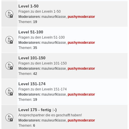
Level 1-50
Fragen zu den Leveln 1-50
Moderatoren:
maulwurfklasse
,
pushymoderator
Themen:
19
Level 51-100
Fragen zu den Leveln 51-100
Moderatoren:
maulwurfklasse
,
pushymoderator
Themen:
35
Level 101-150
Fragen zu den Leveln 101-150
Moderatoren:
maulwurfklasse
,
pushymoderator
Themen:
42
Level 151-174
Fragen zu den Leveln 151-174
Moderatoren:
maulwurfklasse
,
pushymoderator
Themen:
19
Level 175 - fertig :-)
Ansprechpartner die es geschafft haben!
Moderatoren:
maulwurfklasse
,
pushymoderator
Themen:
6