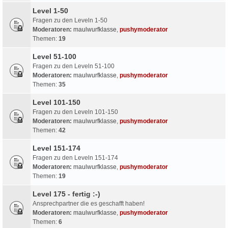
Level 1-50
Fragen zu den Leveln 1-50
Moderatoren:
maulwurfklasse
,
pushymoderator
Themen:
19
Level 51-100
Fragen zu den Leveln 51-100
Moderatoren:
maulwurfklasse
,
pushymoderator
Themen:
35
Level 101-150
Fragen zu den Leveln 101-150
Moderatoren:
maulwurfklasse
,
pushymoderator
Themen:
42
Level 151-174
Fragen zu den Leveln 151-174
Moderatoren:
maulwurfklasse
,
pushymoderator
Themen:
19
Level 175 - fertig :-)
Ansprechpartner die es geschafft haben!
Moderatoren:
maulwurfklasse
,
pushymoderator
Themen:
6