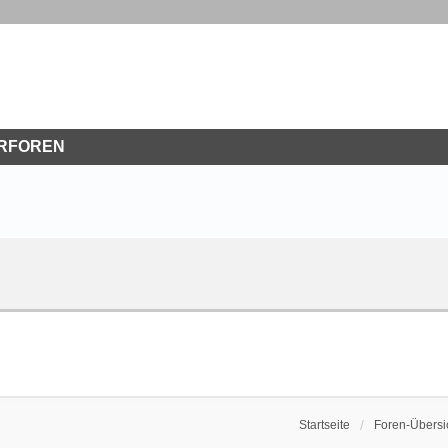
RFOREN
Startseite
Foren-Übersi