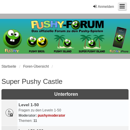
Anmelden
Startseite
Foren-Übersicht
Super Pushy Castle
Unterforen
Level 1-50
Fragen zu den Leveln 1-50
Moderator:
pushymoderator
Themen:
11