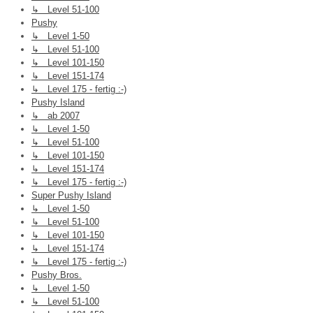
↳ Level 51-100
Pushy
↳ Level 1-50
↳ Level 51-100
↳ Level 101-150
↳ Level 151-174
↳ Level 175 - fertig :-)
Pushy Island
↳ ab 2007
↳ Level 1-50
↳ Level 51-100
↳ Level 101-150
↳ Level 151-174
↳ Level 175 - fertig :-)
Super Pushy Island
↳ Level 1-50
↳ Level 51-100
↳ Level 101-150
↳ Level 151-174
↳ Level 175 - fertig :-)
Pushy Bros.
↳ Level 1-50
↳ Level 51-100