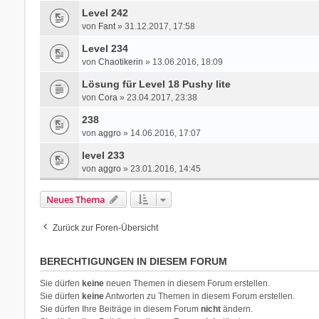
Level 242
von
Fant
» 31.12.2017, 17:58
Level 234
von
Chaotikerin
» 13.06.2016, 18:09
Lösung für Level 18 Pushy lite
von
Cora
» 23.04.2017, 23:38
238
von
aggro
» 14.06.2016, 17:07
level 233
von
aggro
» 23.01.2016, 14:45
Neues Thema
Zurück zur Foren-Übersicht
BERECHTIGUNGEN IN DIESEM FORUM
Sie dürfen
keine
neuen Themen in diesem Forum erstellen.
Sie dürfen
keine
Antworten zu Themen in diesem Forum erstellen.
Sie dürfen Ihre Beiträge in diesem Forum
nicht
ändern.