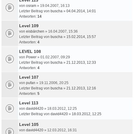
von
osram
» 19.04.2007, 16:13
Letzter Beitrag von
buscha
»
04.04.2014, 14:01
Antworten:
14
Level 109
von
eisbärchen
» 16.04.2007, 15:36
Letzter Beitrag von
buscha
»
15.02.2014, 15:57
Antworten:
4
LEVEL 108
von
Power
» 01.02.2007, 09:29
Letzter Beitrag von
buscha
»
21.12.2013, 12:33
Antworten:
4
Level 107
von
pufan
» 19.11.2006, 20:25
Letzter Beitrag von
buscha
»
21.12.2013, 12:16
Antworten:
5
Level 113
von
david4420
» 18.03.2012, 12:25
Letzter Beitrag von
david4420
»
18.03.2012, 12:25
Level 105
von
david4420
» 12.03.2012, 16:31