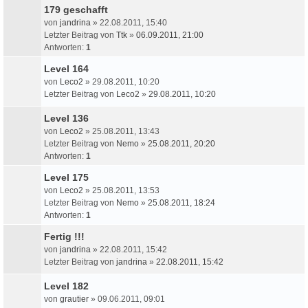
179 geschafft
von
jandrina
» 22.08.2011, 15:40
Letzter Beitrag von
Ttk
»
06.09.2011, 21:00
Antworten:
1
Level 164
von
Leco2
» 29.08.2011, 10:20
Letzter Beitrag von
Leco2
»
29.08.2011, 10:20
Level 136
von
Leco2
» 25.08.2011, 13:43
Letzter Beitrag von
Nemo
»
25.08.2011, 20:20
Antworten:
1
Level 175
von
Leco2
» 25.08.2011, 13:53
Letzter Beitrag von
Nemo
»
25.08.2011, 18:24
Antworten:
1
Fertig !!!
von
jandrina
» 22.08.2011, 15:42
Letzter Beitrag von
jandrina
»
22.08.2011, 15:42
Level 182
von
grautier
» 09.06.2011, 09:01