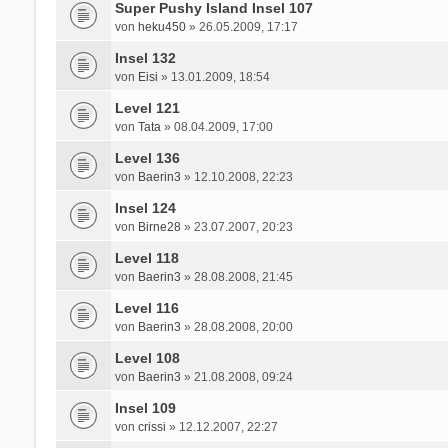
Super Pushy Island Insel 107
von
heku450
» 26.05.2009, 17:17
Insel 132
von
Eisi
» 13.01.2009, 18:54
Level 121
von
Tata
» 08.04.2009, 17:00
Level 136
von
Baerin3
» 12.10.2008, 22:23
Insel 124
von
Birne28
» 23.07.2007, 20:23
Level 118
von
Baerin3
» 28.08.2008, 21:45
Level 116
von
Baerin3
» 28.08.2008, 20:00
Level 108
von
Baerin3
» 21.08.2008, 09:24
Insel 109
von
crissi
» 12.12.2007, 22:27