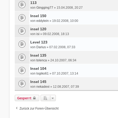
113
von
Gingging77
» 15.04.2008, 20:27
Insel 150
von
eddylein
» 19.02.2008, 10:00
insel 120
von
isi
» 09.02.2008, 18:13
Level 123
von
Darius
» 07.02.2008, 07:33
Insel 135
von
tolenca
» 24.10.2007, 06:34
Insel 104
von
logiko61
» 07.10.2007, 13:14
Insel 145
von
nekadexi
» 12.08.2007, 07:39
Gesperrt
Zurück zur Foren-Übersicht