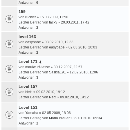
Antworten:
6
159
von
ruckler
» 15.03.2009, 11:50
Letzter Beitrag von
tacky
»
20.03.2011, 17:42
Antworten:
2
level 163
von
easybabe
» 03.02.2010, 12:33
Letzter Beitrag von
easybabe
»
02.03.2010, 20:03
Antworten:
2
Level 171 :(
von
maulwurfklasse
» 30.12.2007, 22:57
Letzter Beitrag von
Saskia191
»
12.02.2010, 11:06
Antworten:
3
Level 157
von
Netti
» 09.02.2010, 19:12
Letzter Beitrag von
Netti
»
09.02.2010, 19:12
Level 151
von
Yamaha
» 02.05.2009, 18:06
Letzter Beitrag von
Mario Breuer
»
29.01.2010, 09:34
Antworten:
2