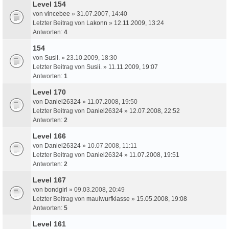
Level 154
von
vincebee
» 31.07.2007, 14:40
Letzter Beitrag von
Lakonn
»
12.11.2009, 13:24
Antworten:
4
154
von
Susii.
» 23.10.2009, 18:30
Letzter Beitrag von
Susii.
»
11.11.2009, 19:07
Antworten:
1
Level 170
von
Daniel26324
» 11.07.2008, 19:50
Letzter Beitrag von
Daniel26324
»
12.07.2008, 22:52
Antworten:
2
Level 166
von
Daniel26324
» 10.07.2008, 11:11
Letzter Beitrag von
Daniel26324
»
11.07.2008, 19:51
Antworten:
2
Level 167
von
bondgirl
» 09.03.2008, 20:49
Letzter Beitrag von
maulwurfklasse
»
15.05.2008, 19:08
Antworten:
5
Level 161