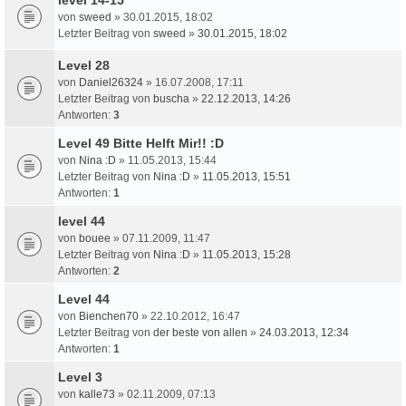
von
sweed
» 30.01.2015, 18:02
Letzter Beitrag von
sweed
»
30.01.2015, 18:02
Level 28
von
Daniel26324
» 16.07.2008, 17:11
Letzter Beitrag von
buscha
»
22.12.2013, 14:26
Antworten:
3
Level 49 Bitte Helft Mir!! :D
von
Nina :D
» 11.05.2013, 15:44
Letzter Beitrag von
Nina :D
»
11.05.2013, 15:51
Antworten:
1
level 44
von
bouee
» 07.11.2009, 11:47
Letzter Beitrag von
Nina :D
»
11.05.2013, 15:28
Antworten:
2
Level 44
von
Bienchen70
» 22.10.2012, 16:47
Letzter Beitrag von
der beste von allen
»
24.03.2013, 12:34
Antworten:
1
Level 3
von
kalle73
» 02.11.2009, 07:13