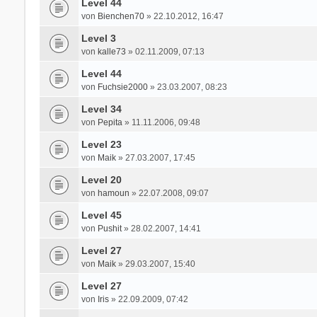
Level 44
von
Bienchen70
» 22.10.2012, 16:47
Level 3
von
kalle73
» 02.11.2009, 07:13
Level 44
von
Fuchsie2000
» 23.03.2007, 08:23
Level 34
von
Pepita
» 11.11.2006, 09:48
Level 23
von
Maik
» 27.03.2007, 17:45
Level 20
von
hamoun
» 22.07.2008, 09:07
Level 45
von
Pushit
» 28.02.2007, 14:41
Level 27
von
Maik
» 29.03.2007, 15:40
Level 27
von
Iris
» 22.09.2009, 07:42