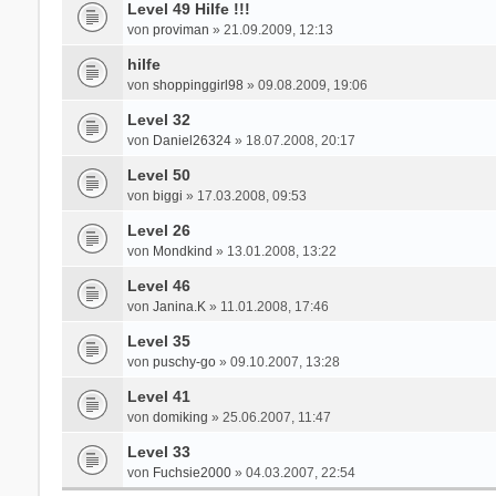
Level 49 Hilfe !!!
von
proviman
» 21.09.2009, 12:13
hilfe
von
shoppinggirl98
» 09.08.2009, 19:06
Level 32
von
Daniel26324
» 18.07.2008, 20:17
Level 50
von
biggi
» 17.03.2008, 09:53
Level 26
von
Mondkind
» 13.01.2008, 13:22
Level 46
von
Janina.K
» 11.01.2008, 17:46
Level 35
von
puschy-go
» 09.10.2007, 13:28
Level 41
von
domiking
» 25.06.2007, 11:47
Level 33
von
Fuchsie2000
» 04.03.2007, 22:54