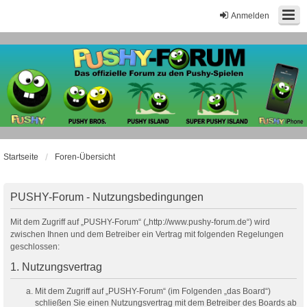
Anmelden
Startseite
Foren-Übersicht
PUSHY-Forum - Nutzungsbedingungen
Mit dem Zugriff auf „PUSHY-Forum“ („http://www.pushy-forum.de“) wird
zwischen Ihnen und dem Betreiber ein Vertrag mit folgenden Regelungen
geschlossen:
1. Nutzungsvertrag
Mit dem Zugriff auf „PUSHY-Forum“ (im Folgenden „das Board“)
schließen Sie einen Nutzungsvertrag mit dem Betreiber des Boards ab