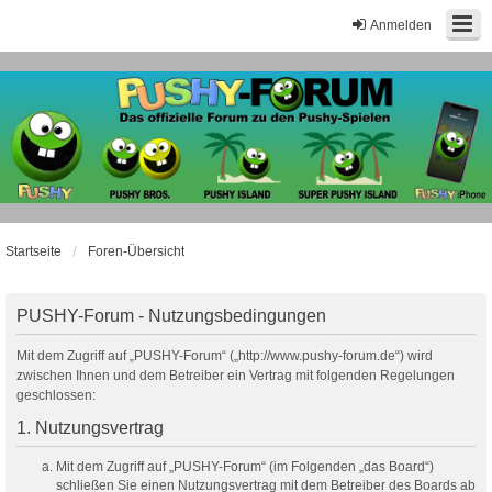
Anmelden
Startseite
Foren-Übersicht
PUSHY-Forum - Nutzungsbedingungen
Mit dem Zugriff auf „PUSHY-Forum“ („http://www.pushy-forum.de“) wird
zwischen Ihnen und dem Betreiber ein Vertrag mit folgenden Regelungen
geschlossen:
1. Nutzungsvertrag
Mit dem Zugriff auf „PUSHY-Forum“ (im Folgenden „das Board“)
schließen Sie einen Nutzungsvertrag mit dem Betreiber des Boards ab