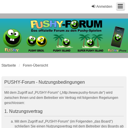
Anmelden
Startseite
Foren-Übersicht
PUSHY-Forum - Nutzungsbedingungen
Mit dem Zugriff auf „PUSHY-Forum“ („http://www.pushy-forum.de“) wird
zwischen Ihnen und dem Betreiber ein Vertrag mit folgenden Regelungen
geschlossen:
1. Nutzungsvertrag
Mit dem Zugriff auf „PUSHY-Forum“ (im Folgenden „das Board“)
schließen Sie einen Nutzungsvertrag mit dem Betreiber des Boards ab