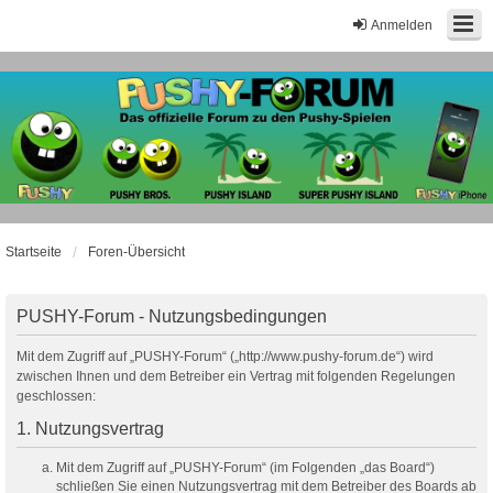
Anmelden
Startseite
Foren-Übersicht
PUSHY-Forum - Nutzungsbedingungen
Mit dem Zugriff auf „PUSHY-Forum“ („http://www.pushy-forum.de“) wird
zwischen Ihnen und dem Betreiber ein Vertrag mit folgenden Regelungen
geschlossen:
1. Nutzungsvertrag
Mit dem Zugriff auf „PUSHY-Forum“ (im Folgenden „das Board“)
schließen Sie einen Nutzungsvertrag mit dem Betreiber des Boards ab