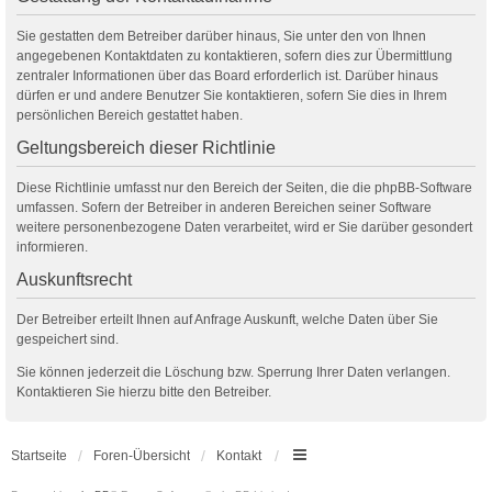
Sie gestatten dem Betreiber darüber hinaus, Sie unter den von Ihnen
angegebenen Kontaktdaten zu kontaktieren, sofern dies zur Übermittlung
zentraler Informationen über das Board erforderlich ist. Darüber hinaus
dürfen er und andere Benutzer Sie kontaktieren, sofern Sie dies in Ihrem
persönlichen Bereich gestattet haben.
Geltungsbereich dieser Richtlinie
Diese Richtlinie umfasst nur den Bereich der Seiten, die die phpBB-Software
umfassen. Sofern der Betreiber in anderen Bereichen seiner Software
weitere personenbezogene Daten verarbeitet, wird er Sie darüber gesondert
informieren.
Auskunftsrecht
Der Betreiber erteilt Ihnen auf Anfrage Auskunft, welche Daten über Sie
gespeichert sind.
Sie können jederzeit die Löschung bzw. Sperrung Ihrer Daten verlangen.
Kontaktieren Sie hierzu bitte den Betreiber.
Startseite
Foren-Übersicht
Kontakt