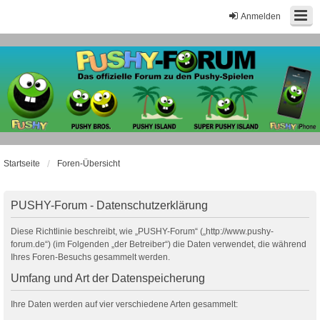
Anmelden
Startseite
Foren-Übersicht
PUSHY-Forum - Datenschutzerklärung
Diese Richtlinie beschreibt, wie „PUSHY-Forum“ („http://www.pushy-
forum.de“) (im Folgenden „der Betreiber“) die Daten verwendet, die während
Ihres Foren-Besuchs gesammelt werden.
Umfang und Art der Datenspeicherung
Ihre Daten werden auf vier verschiedene Arten gesammelt: