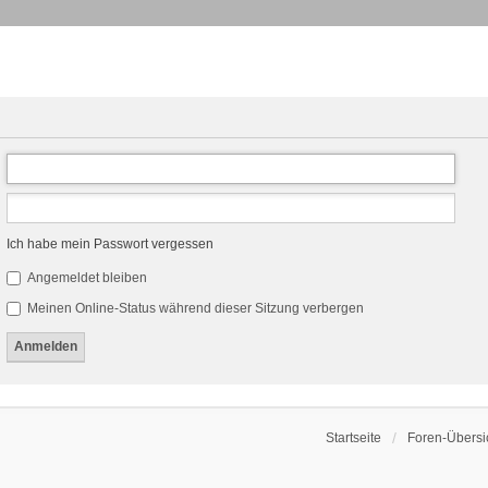
Ich habe mein Passwort vergessen
Angemeldet bleiben
Meinen Online-Status während dieser Sitzung verbergen
Startseite
Foren-Übersi