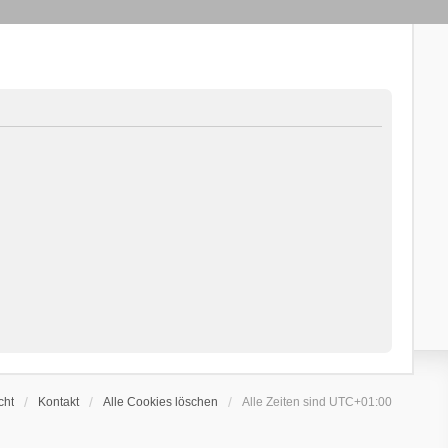
cht
Kontakt
Alle Cookies löschen
Alle Zeiten sind
UTC+01:00