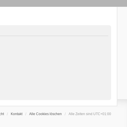
cht
Kontakt
Alle Cookies löschen
Alle Zeiten sind
UTC+01:00