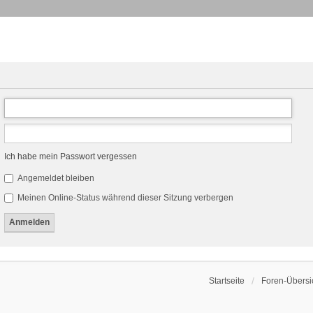
Ich habe mein Passwort vergessen
Angemeldet bleiben
Meinen Online-Status während dieser Sitzung verbergen
Startseite
Foren-Übersi