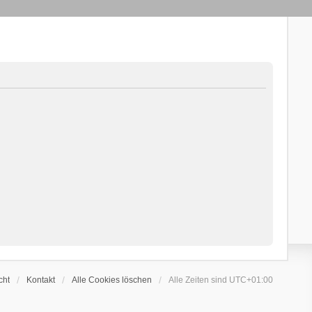
cht
Kontakt
Alle Cookies löschen
Alle Zeiten sind
UTC+01:00