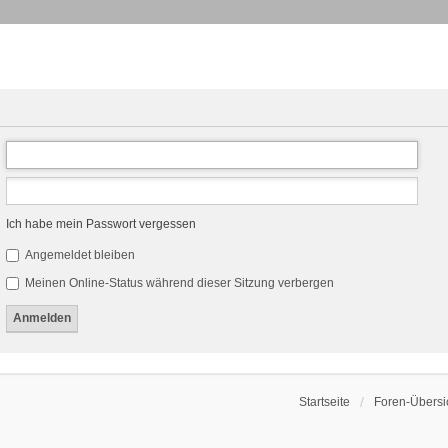
Ich habe mein Passwort vergessen
Angemeldet bleiben
Meinen Online-Status während dieser Sitzung verbergen
Startseite
Foren-Übersi