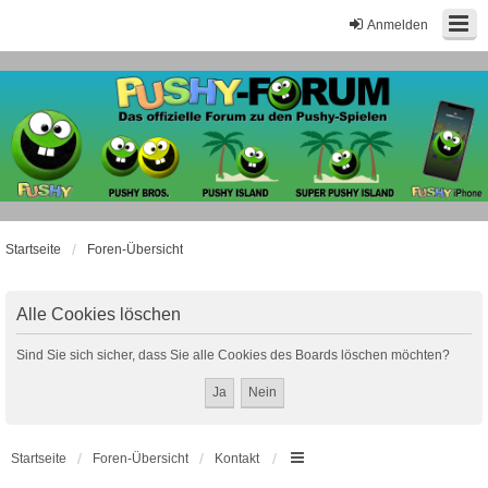
Anmelden
Startseite
Foren-Übersicht
Alle Cookies löschen
Sind Sie sich sicher, dass Sie alle Cookies des Boards löschen möchten?
Startseite
Foren-Übersicht
Kontakt