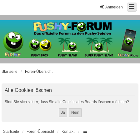
Anmelden
Startseite
Foren-Übersicht
Alle Cookies löschen
Sind Sie sich sicher, dass Sie alle Cookies des Boards löschen möchten?
Startseite
Foren-Übersicht
Kontakt