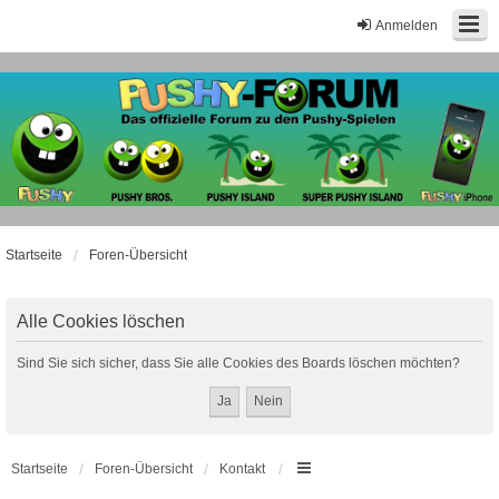
Anmelden
Startseite
Foren-Übersicht
Alle Cookies löschen
Sind Sie sich sicher, dass Sie alle Cookies des Boards löschen möchten?
Startseite
Foren-Übersicht
Kontakt