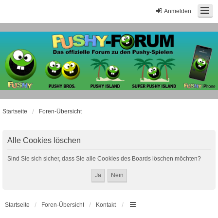
Anmelden
Startseite
Foren-Übersicht
Alle Cookies löschen
Sind Sie sich sicher, dass Sie alle Cookies des Boards löschen möchten?
Startseite
Foren-Übersicht
Kontakt