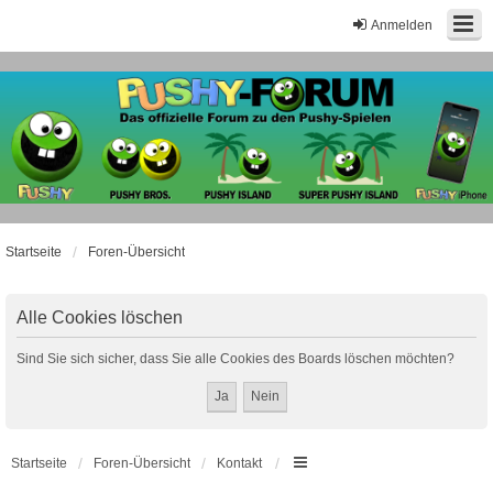
Anmelden
Startseite
Foren-Übersicht
Alle Cookies löschen
Sind Sie sich sicher, dass Sie alle Cookies des Boards löschen möchten?
Startseite
Foren-Übersicht
Kontakt