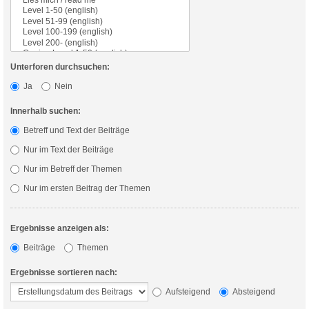
Unterforen durchsuchen:
Ja
Nein
Innerhalb suchen:
Betreff und Text der Beiträge
Nur im Text der Beiträge
Nur im Betreff der Themen
Nur im ersten Beitrag der Themen
Ergebnisse anzeigen als:
Beiträge
Themen
Ergebnisse sortieren nach:
Aufsteigend
Absteigend