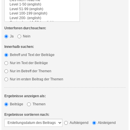
Unterforen durchsuchen:
Ja
Nein
Innerhalb suchen:
Betreff und Text der Beiträge
Nur im Text der Beiträge
Nur im Betreff der Themen
Nur im ersten Beitrag der Themen
Ergebnisse anzeigen als:
Beiträge
Themen
Ergebnisse sortieren nach:
Aufsteigend
Absteigend