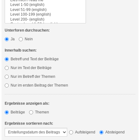
Unterforen durchsuchen:
Ja
Nein
Innerhalb suchen:
Betreff und Text der Beiträge
Nur im Text der Beiträge
Nur im Betreff der Themen
Nur im ersten Beitrag der Themen
Ergebnisse anzeigen als:
Beiträge
Themen
Ergebnisse sortieren nach:
Aufsteigend
Absteigend