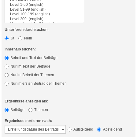
Unterforen durchsuchen:
Ja
Nein
Innerhalb suchen:
Betreff und Text der Beiträge
Nur im Text der Beiträge
Nur im Betreff der Themen
Nur im ersten Beitrag der Themen
Ergebnisse anzeigen als:
Beiträge
Themen
Ergebnisse sortieren nach:
Aufsteigend
Absteigend