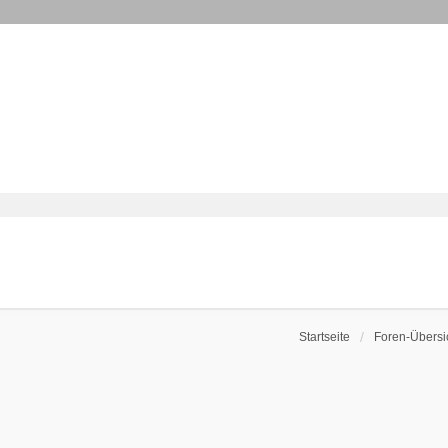
Startseite
Foren-Übersi