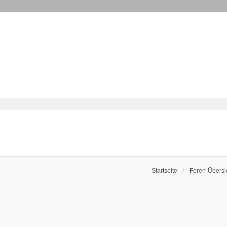
Startseite
Foren-Übersi